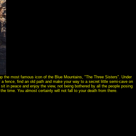
up the most famous icon of the Blue Mountains, "The Three Sisters". Under
 a fence, find an old path and make your way to a secret little semi-cave on
 sit in peace and enjoy the view, not being bothered by all the people posing
 the time. You almost certainly will not fall to your death from there.